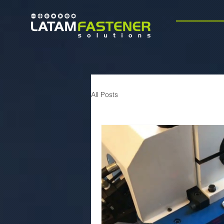
All Posts