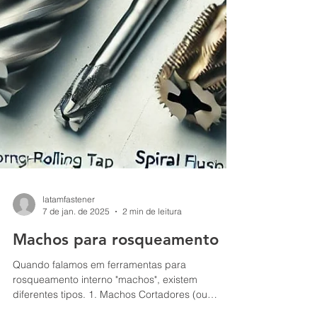
latamfastener
7 de jan. de 2025
2 min de leitura
Machos para rosqueamento