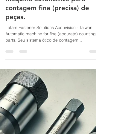
Máquina automática para
contagem fina (precisa) de
peças.
Latam Fastener Solutions Accuvision - Taiwan
Automatic machine for fine (accurate) counting of
parts. Seu sistema ótico de contagem...