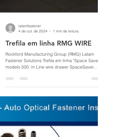
latamfastener
4 de out. de 2024
1 min de leitura
Trefila em linha RMG WIRE
Rockford Manufacturing Group (RMG) Latam
Fastener Solutions Trefila em linha "Space Saver"
modelo 500. In Line wire drawer SpaceSaver...