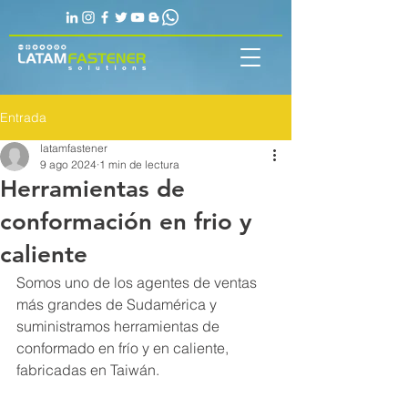
Entrada
latamfastener
9 ago 2024
1 min de lectura
Herramientas de
conformación en frio y
caliente
Somos uno de los agentes de ventas 
más grandes de Sudamérica y 
suministramos herramientas de 
conformado en frío y en caliente, 
fabricadas en Taiwán.
