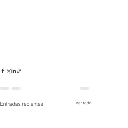
Ver todo
Entradas recientes