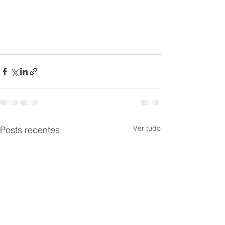
Ver tudo
Posts recentes