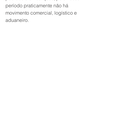
período praticamente não há 
movimento comercial, logístico e 
aduaneiro.