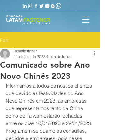
Post
latamfastener
11 de jan. de 2023
1 min de leitura
Comunicado sobre Ano
Novo Chinês 2023
Informamos a todos os nossos clientes 
que devido as festividades do Ano 
Novo Chinês em 2023, as empresas 
que representamos tanto da China 
como de Taiwan estarão fechadas 
entre os dias 20/01/2023 e 29/01/2023.
Programem-se quanto as consultas, 
pedidos e embarques, pois nesse 