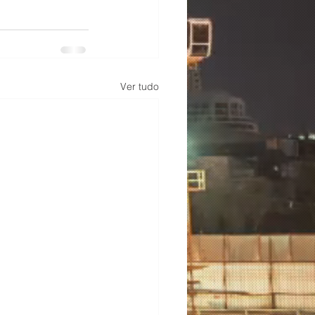
Ver tudo