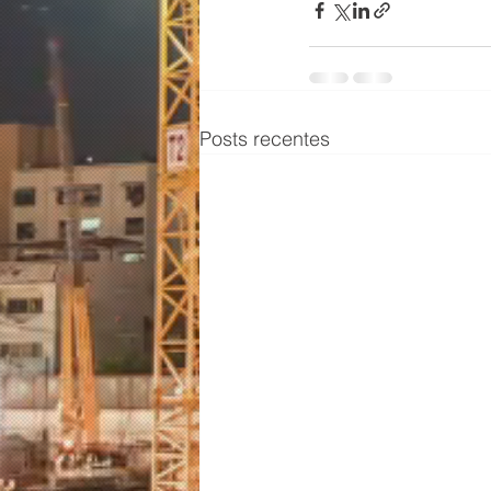
Posts recentes